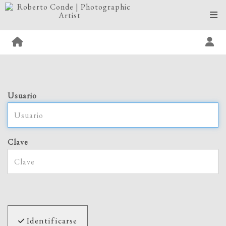
Usuario
Clave
Identificarse