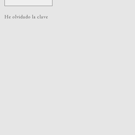
He olvidado la clave