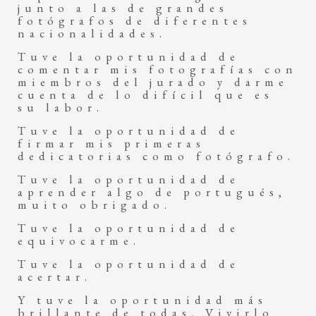
junto a las de grandes
fotógrafos de diferentes
nacionalidades.
Tuve la oportunidad de
comentar mis fotografías con
miembros del jurado y darme
cuenta de lo difícil que es
su labor.
Tuve la oportunidad de
firmar mis primeras
dedicatorias como fotógrafo.
Tuve la oportunidad de
aprender algo de portugués,
muito obrigado.
Tuve la oportunidad de
equivocarme.
Tuve la oportunidad de
acertar.
Y tuve la oportunidad más
brillante de todas. Vivirlo