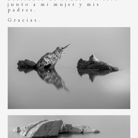
junto a mi mujer y mis
padres.
Gracias.