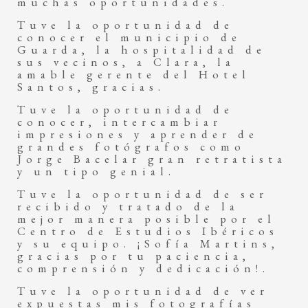
muchas oportunidades.
Tuve la oportunidad de
conocer el municipio de
Guarda, la hospitalidad de
sus vecinos, a Clara, la
amable gerente del Hotel
Santos, gracias.
Tuve la oportunidad de
conocer, intercambiar
impresiones y aprender de
grandes fotógrafos como
Jorge Bacelar gran retratista
y un tipo genial.
Tuve la oportunidad de ser
recibido y tratado de la
mejor manera posible por el
Centro de Estudios Ibéricos
y su equipo. ¡Sofía Martins,
gracias por tu paciencia,
comprensión y dedicación!.
Tuve la oportunidad de ver
expuestas mis fotografías